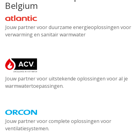
Belgium
Atlantic
Jouw partner voor duurzame energieoplossingen voor
verwarming en sanitair warmwater
ACV
Jouw partner voor uitstekende oplossingen voor al je
warmwatertoepassingen.
Orcon
Jouw partner voor complete oplossingen voor
ventilatiesystemen.