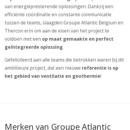
van energiepresterende oplossingen. Dankzij een
efficiënte coördinatie en constante communicatie
tussen de teams, slaagden Groupe Atlantic Belgium en
Thercon erin om aan de eisen van het project te
voldoen met een
op maat gemaakte en perfect
geïntegreerde oplossing
.
Gefeliciteerd aan alle teams die betrokken waren bij dit
ambitieuze project, dat een nieuwe
referentie is op
het gebied van ventilatie en geothermie
!
Merken van Groupe Atlantic