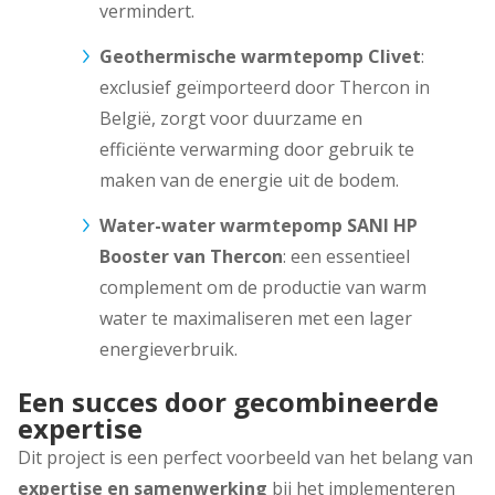
vermindert.
Geothermische warmtepomp Clivet
:
exclusief geïmporteerd door Thercon in
België, zorgt voor duurzame en
efficiënte verwarming door gebruik te
maken van de energie uit de bodem.
Water-water warmtepomp SANI HP
Booster van Thercon
: een essentieel
complement om de productie van warm
water te maximaliseren met een lager
energieverbruik.
Een succes door gecombineerde
expertise
Dit project is een perfect voorbeeld van het belang van
expertise en samenwerking
bij het implementeren